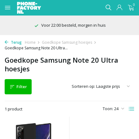
0
Voor 22:00 besteld, morgen in huis
Terug
Home
Goedkope Samsung hoesjes
Goedkope Samsung Note 20 Ultra...
Goedkope Samsung Note 20 Ultra
hoesjes
Sorteren op:
Filter
Toon:
1 product