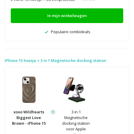
In mijn winkelwagen
Populaire combideals
iPhone 15 hoesje + 3 in 1 Magnetische docking station
xoxo Wildhearts
3 in 1
Biggest Love
Magnetische
Brown - iPhone 15
docking station
voor Apple